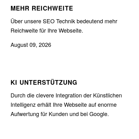
MEHR REICHWEITE
Über unsere SEO Technik bedeutend mehr
Reichweite für Ihre Webseite.
August 09, 2026
KI UNTERSTÜTZUNG
Durch die clevere Integration der Künstlichen
Intelligenz erhält Ihre Webseite auf enorme
Aufwertung für Kunden und bei Google.