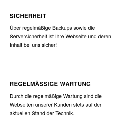
SICHERHEIT
Über regelmäßige Backups sowie die
Serversicherheit ist Ihre Webseite und deren
Inhalt bei uns sicher!
REGELMÄSSIGE WARTUNG
Durch die regelmäßige Wartung sind die
Webseiten unserer Kunden stets auf den
aktuellen Stand der Technik.