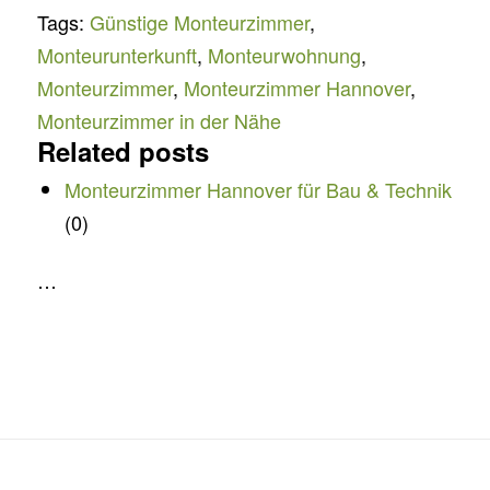
Tags:
Günstige Monteurzimmer
,
Monteurunterkunft
,
Monteurwohnung
,
Monteurzimmer
,
Monteurzimmer Hannover
,
Monteurzimmer in der Nähe
Related posts
Monteurzimmer Hannover für Bau & Technik
(0)
…