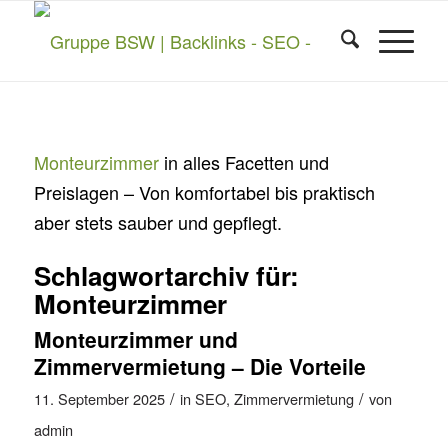
Monteurzimmer
in alles Facetten und
Preislagen – Von komfortabel bis praktisch
aber stets sauber und gepflegt.
Schlagwortarchiv für:
Monteurzimmer
Monteurzimmer und
Zimmervermietung – Die Vorteile
/
/
11. September 2025
in
SEO
,
Zimmervermietung
von
admin