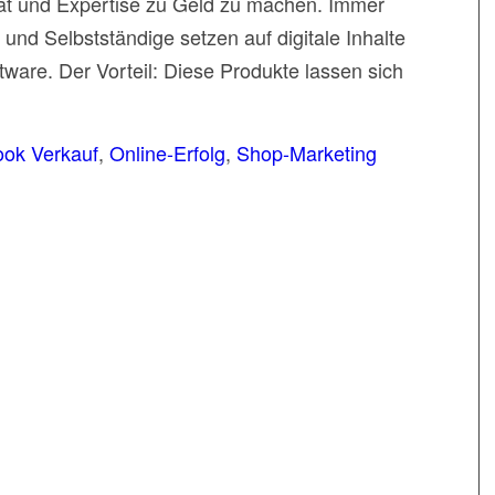
ität und Expertise zu Geld zu machen. Immer
nd Selbstständige setzen auf digitale Inhalte
ware. Der Vorteil: Diese Produkte lassen sich
ok Verkauf
,
Online-Erfolg
,
Shop-Marketing