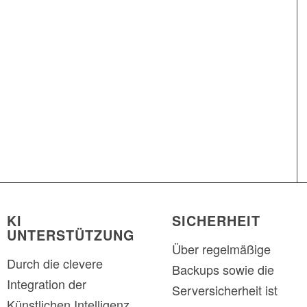
KI
SICHERHEIT
UNTERSTÜTZUNG
Über regelmäßige
Durch die clevere
Backups sowie die
Integration der
Serversicherheit ist
Künstlichen Intelligenz