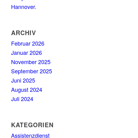
Hannover.
ARCHIV
Februar 2026
Januar 2026
November 2025
September 2025
Juni 2025
August 2024
Juli 2024
KATEGORIEN
Assistenzdienst