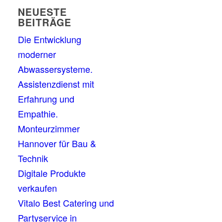
NEUESTE
BEITRÄGE
Die Entwicklung
moderner
Abwassersysteme.
Assistenzdienst mit
Erfahrung und
Empathie.
Monteurzimmer
Hannover für Bau &
Technik
Digitale Produkte
verkaufen
Vitalo Best Catering und
Partyservice in