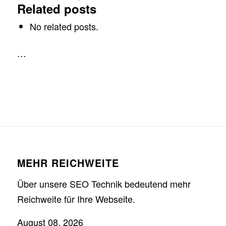
Related posts
No related posts.
…
MEHR REICHWEITE
Über unsere SEO Technik bedeutend mehr
Reichweite für Ihre Webseite.
August 08, 2026