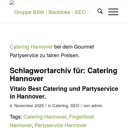
Catering Hannover
bei dem Gourmet
Partyservice zu fairen Preisen.
Schlagwortarchiv für:
Catering
Hannover
Vitalo Best Catering und Partyservice
in Hannover.
/
/
6. November 2025
in
Catering
,
SEO
von
admin
Tags:
Catering Hannover
,
Fingerfood
Hannover
,
Partyservice Hannover