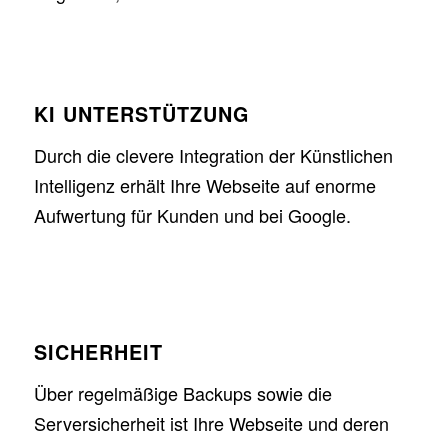
KI UNTERSTÜTZUNG
Durch die clevere Integration der Künstlichen
Intelligenz erhält Ihre Webseite auf enorme
Aufwertung für Kunden und bei Google.
SICHERHEIT
Über regelmäßige Backups sowie die
Serversicherheit ist Ihre Webseite und deren