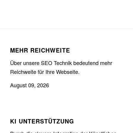
MEHR REICHWEITE
Über unsere SEO Technik bedeutend mehr
Reichweite für Ihre Webseite.
August 09, 2026
KI UNTERSTÜTZUNG