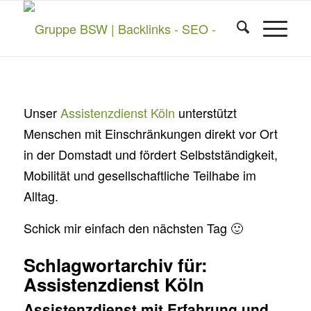
Unser
Assistenzdienst Köln
unterstützt
Menschen mit Einschränkungen direkt vor Ort
in der Domstadt und fördert Selbstständigkeit,
Mobilität und gesellschaftliche Teilhabe im
Alltag.
Schick mir einfach den nächsten Tag 🙂
Schlagwortarchiv für:
Assistenzdienst Köln
Assistenzdienst mit Erfahrung und