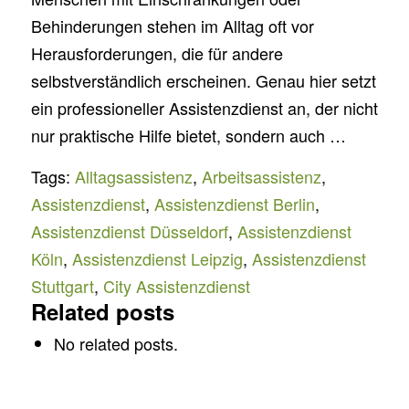
Behinderungen stehen im Alltag oft vor
Herausforderungen, die für andere
selbstverständlich erscheinen. Genau hier setzt
ein professioneller Assistenzdienst an, der nicht
nur praktische Hilfe bietet, sondern auch …
Tags:
Alltagsassistenz
,
Arbeitsassistenz
,
Assistenzdienst
,
Assistenzdienst Berlin
,
Assistenzdienst Düsseldorf
,
Assistenzdienst
Köln
,
Assistenzdienst Leipzig
,
Assistenzdienst
Stuttgart
,
City Assistenzdienst
Related posts
No related posts.