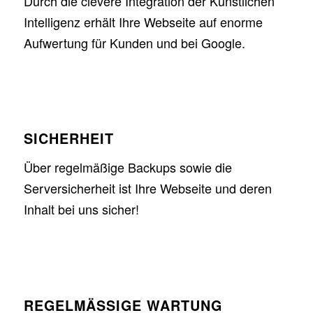
Durch die clevere Integration der Künstlichen
Intelligenz erhält Ihre Webseite auf enorme
Aufwertung für Kunden und bei Google.
SICHERHEIT
Über regelmäßige Backups sowie die
Serversicherheit ist Ihre Webseite und deren
Inhalt bei uns sicher!
REGELMÄSSIGE WARTUNG