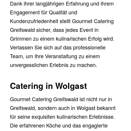
Dank ihrer langjährigen Erfahrung und ihrem
Engagement für Qualität und
Kundenzufriedenheit stellt Gourmet Catering
Greifswald sicher, dass jedes Event in
Grimmen zu einem kulinarischen Erfolg wird.
Verlassen Sie sich auf das professionelle
Team, um Ihre Veranstaltung zu einem
unvergesslichen Erlebnis zu machen.
Catering in Wolgast
Gourmet Catering Greifswald ist nicht nur in
Greifswald, sondern auch in Wolgast bekannt
für seine exquisiten kulinarischen Erlebnisse.
Die erfahrenen Köche und das engagierte