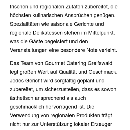
frischen und regionalen Zutaten zubereitet, die
höchsten kulinarischen Ansprüchen genügen.
Spezialitäten wie saisonale Gerichte und
regionale Delikatessen stehen im Mittelpunkt,
was die Gäste begeistert und den
Veranstaltungen eine besondere Note verleiht.
Das Team von Gourmet Catering Greifswald
legt großen Wert auf Qualität und Geschmack.
Jedes Gericht wird sorgfältig geplant und
zubereitet, um sicherzustellen, dass es sowohl
ästhetisch ansprechend als auch
geschmacklich hervorragend ist. Die
Verwendung von regionalen Produkten trägt
nicht nur zur Unterstützung lokaler Erzeuger