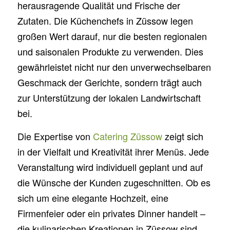
herausragende Qualität und Frische der
Zutaten. Die Küchenchefs in Züssow legen
großen Wert darauf, nur die besten regionalen
und saisonalen Produkte zu verwenden. Dies
gewährleistet nicht nur den unverwechselbaren
Geschmack der Gerichte, sondern trägt auch
zur Unterstützung der lokalen Landwirtschaft
bei.
Die Expertise von
Catering Züssow
zeigt sich
in der Vielfalt und Kreativität ihrer Menüs. Jede
Veranstaltung wird individuell geplant und auf
die Wünsche der Kunden zugeschnitten. Ob es
sich um eine elegante Hochzeit, eine
Firmenfeier oder ein privates Dinner handelt –
die kulinarischen Kreationen in Züssow sind