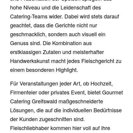
hohe Niveau und die Leidenschaft des
Catering-Teams wider. Dabei wird stets darauf
geachtet, dass die Gerichte nicht nur
geschmacklich, sondern auch visuell ein
Genuss sind. Die Kombination aus
erstklassigen Zutaten und meisterhafter
Handwerkskunst macht jedes Fleischgericht zu
einem besonderen Highlight.
Für Veranstaltungen jeder Art, ob Hochzeit,
Firmenfeier oder privates Event, bietet Gourmet
Catering Greifswald maßgeschneiderte
Lösungen, die auf die individuellen Bedürfnisse
der Kunden zugeschnitten sind.
Fleischliebhaber kommen hier voll auf ihre