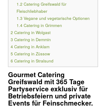
1.2
Catering Greifswald für
Fleischliebhaber
1.3
Vegane und vegetarische Optionen
1.4
Catering in Grimmen
2
Catering in Wolgast
3
Catering in Demmin
4
Catering in Anklam
5
Catering in Züssow
6
Catering in Stralsund
Gourmet Catering
Greifswald mit 365 Tage
Partyservice exklusiv für
Betriebsfeiern und private
Events für Feinschmecker.