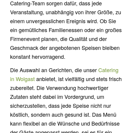
Catering-Team sorgen dafür, dass jede
Veranstaltung, unabhängig von ihrer Größe, zu
einem unvergesslichen Ereignis wird. Ob Sie
ein gemütliches Familienessen oder ein großes
Firmenevent planen, die Qualität und der
Geschmack der angebotenen Speisen bleiben
konstant hervorragend.
Die Auswahl an Gerichten, die unser
Catering
in Wolgast
anbietet, ist vielfältig und stets frisch
zubereitet. Die Verwendung hochwertiger
Zutaten steht dabei im Vordergrund, um
sicherzustellen, dass jede Speise nicht nur
köstlich, sondern auch gesund ist. Das Menü
kann flexibel an die Wünsche und Bedürfnisse
der Gäste angepasst werden, sei es für ein