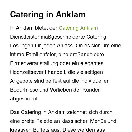
Catering in Anklam
In Anklam bietet der
Catering Anklam
Dienstleister maßgeschneiderte Catering-
Lösungen für jeden Anlass. Ob es sich um eine
intime Familienfeier, eine großangelegte
Firmenveranstaltung oder ein elegantes
Hochzeitsevent handelt, die vielseitigen
Angebote sind perfekt auf die individuellen
Bedürfnisse und Vorlieben der Kunden
abgestimmt.
Das Catering in Anklam zeichnet sich durch
eine breite Palette an klassischen Menüs und
kreativen Buffets aus. Diese werden aus