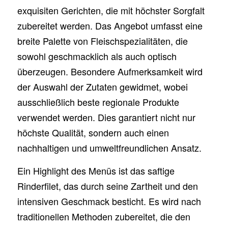
exquisiten Gerichten, die mit höchster Sorgfalt
zubereitet werden. Das Angebot umfasst eine
breite Palette von Fleischspezialitäten, die
sowohl geschmacklich als auch optisch
überzeugen. Besondere Aufmerksamkeit wird
der Auswahl der Zutaten gewidmet, wobei
ausschließlich beste regionale Produkte
verwendet werden. Dies garantiert nicht nur
höchste Qualität, sondern auch einen
nachhaltigen und umweltfreundlichen Ansatz.
Ein Highlight des Menüs ist das saftige
Rinderfilet, das durch seine Zartheit und den
intensiven Geschmack besticht. Es wird nach
traditionellen Methoden zubereitet, die den