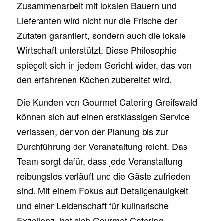
Zusammenarbeit mit lokalen Bauern und
Lieferanten wird nicht nur die Frische der
Zutaten garantiert, sondern auch die lokale
Wirtschaft unterstützt. Diese Philosophie
spiegelt sich in jedem Gericht wider, das von
den erfahrenen Köchen zubereitet wird.
Die Kunden von Gourmet Catering Greifswald
können sich auf einen erstklassigen Service
verlassen, der von der Planung bis zur
Durchführung der Veranstaltung reicht. Das
Team sorgt dafür, dass jede Veranstaltung
reibungslos verläuft und die Gäste zufrieden
sind. Mit einem Fokus auf Detailgenauigkeit
und einer Leidenschaft für kulinarische
Exzellenz, hat sich Gourmet Catering