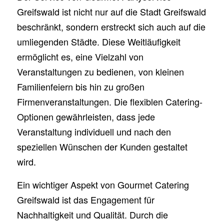
Greifswald ist nicht nur auf die Stadt Greifswald
beschränkt, sondern erstreckt sich auch auf die
umliegenden Städte. Diese Weitläufigkeit
ermöglicht es, eine Vielzahl von
Veranstaltungen zu bedienen, von kleinen
Familienfeiern bis hin zu großen
Firmenveranstaltungen. Die flexiblen Catering-
Optionen gewährleisten, dass jede
Veranstaltung individuell und nach den
speziellen Wünschen der Kunden gestaltet
wird.
Ein wichtiger Aspekt von Gourmet Catering
Greifswald ist das Engagement für
Nachhaltigkeit und Qualität. Durch die