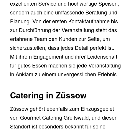
exzellenten Service und hochwertige Speisen,
sondern auch eine umfassende Beratung und
Planung. Von der ersten Kontaktaufnahme bis
zur Durchführung der Veranstaltung steht das
erfahrene Team den Kunden zur Seite, um
sicherzustellen, dass jedes Detail perfekt ist.
Mit ihrem Engagement und ihrer Leidenschaft
für gutes Essen machen sie jede Veranstaltung
in Anklam zu einem unvergesslichen Erlebnis.
Catering in Züssow
Züssow gehört ebenfalls zum Einzugsgebiet
von Gourmet Catering Greifswald, und dieser
Standort ist besonders bekannt für seine