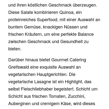
und ihren köstlichen Geschmack überzeugen.
Diese Salate kombinieren Quinoa, ein
proteinreiches Superfood, mit einer Auswahl an
buntem Gemüse, knackigen Nüssen und
frischen Kräutern, um eine perfekte Balance
zwischen Geschmack und Gesundheit zu
bieten.
Darüber hinaus bietet Gourmet Catering
Greifswald eine exquisite Auswahl an
vegetarischen Hauptgerichten. Die
vegetarische Lasagne ist ein Highlight, das
selbst Fleischliebhaber begeistert. Schicht um
Schicht aus frischen Tomaten, Zucchini,
Auberginen und cremigem Käse, wird dieses