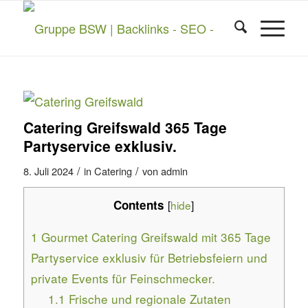
Catering Greifswald 365 Tage
Partyservice exklusiv.
/
/
8. Juli 2024
in
Catering
von
admin
Contents
[
hide
]
1
Gourmet Catering Greifswald mit 365 Tage
Partyservice exklusiv für Betriebsfeiern und
private Events für Feinschmecker.
1.1
Frische und regionale Zutaten