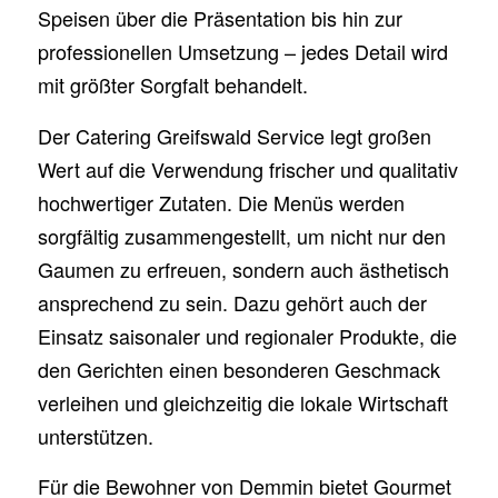
Speisen über die Präsentation bis hin zur
professionellen Umsetzung – jedes Detail wird
mit größter Sorgfalt behandelt.
Der Catering Greifswald Service legt großen
Wert auf die Verwendung frischer und qualitativ
hochwertiger Zutaten. Die Menüs werden
sorgfältig zusammengestellt, um nicht nur den
Gaumen zu erfreuen, sondern auch ästhetisch
ansprechend zu sein. Dazu gehört auch der
Einsatz saisonaler und regionaler Produkte, die
den Gerichten einen besonderen Geschmack
verleihen und gleichzeitig die lokale Wirtschaft
unterstützen.
Für die Bewohner von Demmin bietet Gourmet