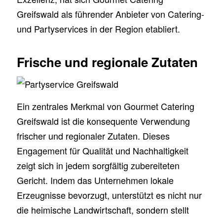
Greifswald als führender Anbieter von Catering-
und Partyservices in der Region etabliert.
Frische und regionale Zutaten
Ein zentrales Merkmal von Gourmet Catering
Greifswald ist die konsequente Verwendung
frischer und regionaler Zutaten. Dieses
Engagement für Qualität und Nachhaltigkeit
zeigt sich in jedem sorgfältig zubereiteten
Gericht. Indem das Unternehmen lokale
Erzeugnisse bevorzugt, unterstützt es nicht nur
die heimische Landwirtschaft, sondern stellt