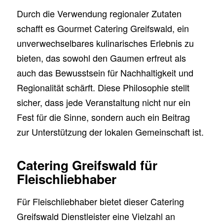
Durch die Verwendung regionaler Zutaten
schafft es Gourmet Catering Greifswald, ein
unverwechselbares kulinarisches Erlebnis zu
bieten, das sowohl den Gaumen erfreut als
auch das Bewusstsein für Nachhaltigkeit und
Regionalität schärft. Diese Philosophie stellt
sicher, dass jede Veranstaltung nicht nur ein
Fest für die Sinne, sondern auch ein Beitrag
zur Unterstützung der lokalen Gemeinschaft ist.
Catering Greifswald für
Fleischliebhaber
Für Fleischliebhaber bietet dieser Catering
Greifswald Dienstleister eine Vielzahl an