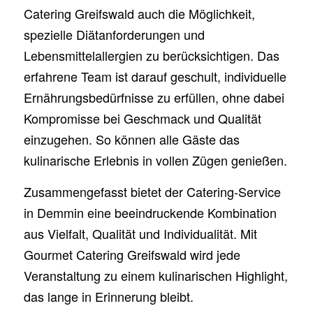
Catering Greifswald auch die Möglichkeit,
spezielle Diätanforderungen und
Lebensmittelallergien zu berücksichtigen. Das
erfahrene Team ist darauf geschult, individuelle
Ernährungsbedürfnisse zu erfüllen, ohne dabei
Kompromisse bei Geschmack und Qualität
einzugehen. So können alle Gäste das
kulinarische Erlebnis in vollen Zügen genießen.
Zusammengefasst bietet der Catering-Service
in Demmin eine beeindruckende Kombination
aus Vielfalt, Qualität und Individualität. Mit
Gourmet Catering Greifswald wird jede
Veranstaltung zu einem kulinarischen Highlight,
das lange in Erinnerung bleibt.