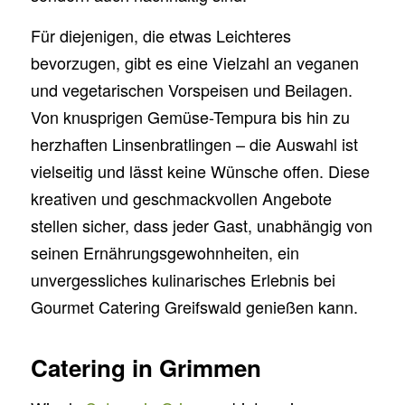
Für diejenigen, die etwas Leichteres
bevorzugen, gibt es eine Vielzahl an veganen
und vegetarischen Vorspeisen und Beilagen.
Von knusprigen Gemüse-Tempura bis hin zu
herzhaften Linsenbratlingen – die Auswahl ist
vielseitig und lässt keine Wünsche offen. Diese
kreativen und geschmackvollen Angebote
stellen sicher, dass jeder Gast, unabhängig von
seinen Ernährungsgewohnheiten, ein
unvergessliches kulinarisches Erlebnis bei
Gourmet Catering Greifswald genießen kann.
Catering in Grimmen