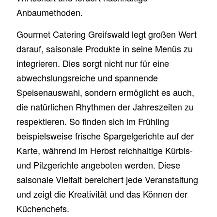
Anbaumethoden.
Gourmet Catering Greifswald legt großen Wert
darauf, saisonale Produkte in seine Menüs zu
integrieren. Dies sorgt nicht nur für eine
abwechslungsreiche und spannende
Speisenauswahl, sondern ermöglicht es auch,
die natürlichen Rhythmen der Jahreszeiten zu
respektieren. So finden sich im Frühling
beispielsweise frische Spargelgerichte auf der
Karte, während im Herbst reichhaltige Kürbis-
und Pilzgerichte angeboten werden. Diese
saisonale Vielfalt bereichert jede Veranstaltung
und zeigt die Kreativität und das Können der
Küchenchefs.