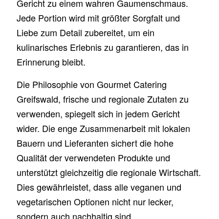
Gericht zu einem wahren Gaumenschmaus.
Jede Portion wird mit größter Sorgfalt und
Liebe zum Detail zubereitet, um ein
kulinarisches Erlebnis zu garantieren, das in
Erinnerung bleibt.
Die Philosophie von Gourmet Catering
Greifswald, frische und regionale Zutaten zu
verwenden, spiegelt sich in jedem Gericht
wider. Die enge Zusammenarbeit mit lokalen
Bauern und Lieferanten sichert die hohe
Qualität der verwendeten Produkte und
unterstützt gleichzeitig die regionale Wirtschaft.
Dies gewährleistet, dass alle veganen und
vegetarischen Optionen nicht nur lecker,
sondern auch nachhaltig sind.