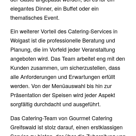
elegantes Dinner, ein Buffet oder ein
thematisches Event.
Ein weiterer Vorteil des Catering-Services in
Wolgast ist die professionelle Beratung und
Planung, die im Vorfeld jeder Veranstaltung
angeboten wird. Das Team arbeitet eng mit den
Kunden zusammen, um sicherzustellen, dass
alle Anforderungen und Erwartungen erfüllt
werden. Von der Menüauswahl bis hin zur
Präsentation der Speisen wird jeder Aspekt
sorgfältig durchdacht und ausgeführt.
Das Catering-Team von Gourmet Catering
Greifswald ist stolz darauf, einen erstklassigen
Service zu bieten, der über die Zubereitung von