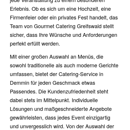
Erlebnis. Ob es sich um eine Hochzeit, eine
Firmenfeier oder ein privates Fest handelt, das
Team von Gourmet Catering Greifswald stellt
sicher, dass Ihre Wünsche und Anforderungen
perfekt erfüllt werden.
Mit einer großen Auswahl an Menüs, die
sowohl traditionelle als auch moderne Gerichte
umfassen, bietet der Catering-Service in
Demmin für jeden Geschmack etwas
Passendes. Die Kundenzufriedenheit steht
dabei stets im Mittelpunkt. Individuelle
Lösungen und maßgeschneiderte Angebote
gewährleisten, dass jedes Event einzigartig
und unvergesslich wird. Von der Auswahl der