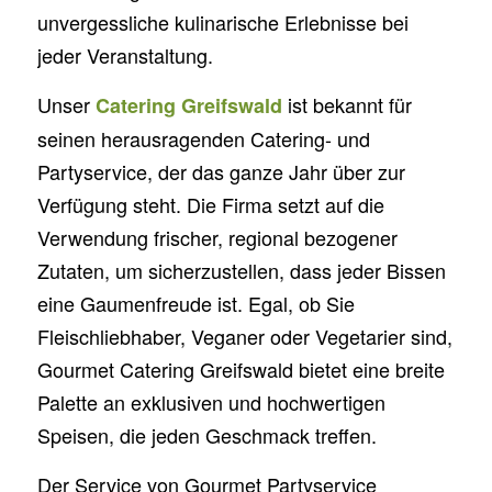
unvergessliche kulinarische Erlebnisse bei
jeder Veranstaltung.
Unser
ist bekannt für
Catering Greifswald
seinen herausragenden Catering- und
Partyservice, der das ganze Jahr über zur
Verfügung steht. Die Firma setzt auf die
Verwendung frischer, regional bezogener
Zutaten, um sicherzustellen, dass jeder Bissen
eine Gaumenfreude ist. Egal, ob Sie
Fleischliebhaber, Veganer oder Vegetarier sind,
Gourmet Catering Greifswald bietet eine breite
Palette an exklusiven und hochwertigen
Speisen, die jeden Geschmack treffen.
Der Service von Gourmet Partyservice