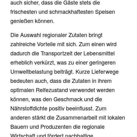
auch sicher, dass die Gäste stets die
frischesten und schmackhaftesten Speisen
genießen können.
Die Auswahl regionaler Zutaten bringt
zahlreiche Vorteile mit sich. Zum einen wird
dadurch die Transportzeit der Lebensmittel
erheblich verkürzt, was zu einer geringeren
Umweltbelastung beiträgt. Kurze Lieferwege
bedeuten auch, dass die Zutaten in ihrem
optimalen Reifezustand verwendet werden
können, was den Geschmack und die
Nährstoffdichte positiv beeinflusst. Zum
anderen stärkt die Zusammenarbeit mit lokalen
Bauern und Produzenten die regionale
Wirtschaft und fördert nachhaltige