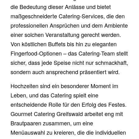
die Bedeutung dieser Anlässe und bietet
maßgeschneiderte Catering-Services, die den
professionellen Ansprüchen und dem Ambiente
einer solchen Veranstaltung gerecht werden.
Von köstlichen Buffets bis hin zu eleganten
Fingerfood-Optionen – das Catering-Team stellt
sicher, dass jede Speise nicht nur schmackhaft,
sondern auch ansprechend präsentiert wird.
Hochzeiten sind ein besonderer Moment im
Leben, und das Catering spielt eine
entscheidende Rolle für den Erfolg des Festes.
Gourmet Catering Greifswald arbeitet eng mit
Brautpaaren zusammen, um eine
Menüauswahl zu kreieren, die die individuellen