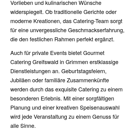
Vorlieben und kulinarischen Wünsche
widerspiegelt. Ob traditionelle Gerichte oder
moderne Kreationen, das Catering-Team sorgt
für eine unvergessliche Geschmackserfahrung,
die den festlichen Rahmen perfekt ergänzt.
Auch für private Events bietet Gourmet
Catering Greifswald in Grimmen erstklassige
Dienstleistungen an. Geburtstagsfeiern,
Jubiläen oder familiäre Zusammenkünfte
werden durch das exquisite Catering zu einem
besonderen Erlebnis. Mit einer sorgfältigen
Planung und einer kreativen Speisenauswahl
wird jede Veranstaltung zu einem Genuss für
alle Sinne.