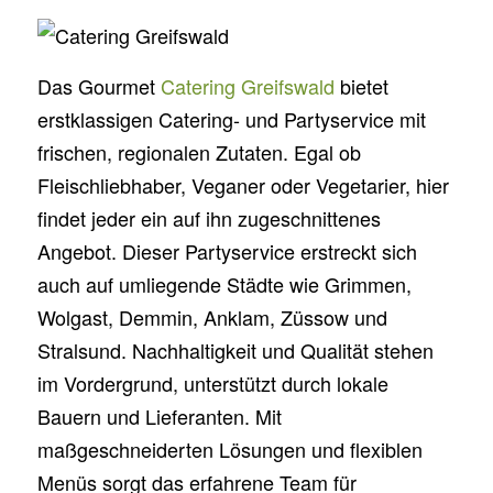
Das Gourmet
Catering Greifswald
bietet
erstklassigen Catering- und Partyservice mit
frischen, regionalen Zutaten. Egal ob
Fleischliebhaber, Veganer oder Vegetarier, hier
findet jeder ein auf ihn zugeschnittenes
Angebot. Dieser Partyservice erstreckt sich
auch auf umliegende Städte wie Grimmen,
Wolgast, Demmin, Anklam, Züssow und
Stralsund. Nachhaltigkeit und Qualität stehen
im Vordergrund, unterstützt durch lokale
Bauern und Lieferanten. Mit
maßgeschneiderten Lösungen und flexiblen
Menüs sorgt das erfahrene Team für