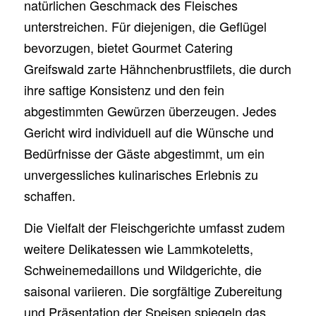
natürlichen Geschmack des Fleisches
unterstreichen. Für diejenigen, die Geflügel
bevorzugen, bietet Gourmet Catering
Greifswald zarte Hähnchenbrustfilets, die durch
ihre saftige Konsistenz und den fein
abgestimmten Gewürzen überzeugen. Jedes
Gericht wird individuell auf die Wünsche und
Bedürfnisse der Gäste abgestimmt, um ein
unvergessliches kulinarisches Erlebnis zu
schaffen.
Die Vielfalt der Fleischgerichte umfasst zudem
weitere Delikatessen wie Lammkoteletts,
Schweinemedaillons und Wildgerichte, die
saisonal variieren. Die sorgfältige Zubereitung
und Präsentation der Speisen spiegeln das