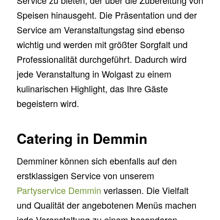
Speisen hinausgeht. Die Präsentation und der
Service am Veranstaltungstag sind ebenso
wichtig und werden mit größter Sorgfalt und
Professionalität durchgeführt. Dadurch wird
jede Veranstaltung in Wolgast zu einem
kulinarischen Highlight, das Ihre Gäste
begeistern wird.
Catering in Demmin
Demminer können sich ebenfalls auf den
erstklassigen Service von unserem
Partyservice Demmin
verlassen. Die Vielfalt
und Qualität der angebotenen Menüs machen
jede Veranstaltung zu einem besonderen