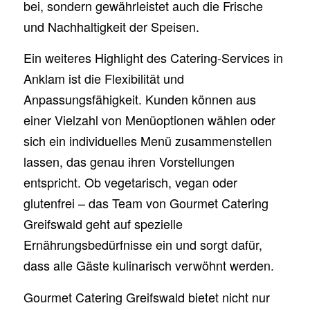
bei, sondern gewährleistet auch die Frische
und Nachhaltigkeit der Speisen.
Ein weiteres Highlight des Catering-Services in
Anklam ist die Flexibilität und
Anpassungsfähigkeit. Kunden können aus
einer Vielzahl von Menüoptionen wählen oder
sich ein individuelles Menü zusammenstellen
lassen, das genau ihren Vorstellungen
entspricht. Ob vegetarisch, vegan oder
glutenfrei – das Team von Gourmet Catering
Greifswald geht auf spezielle
Ernährungsbedürfnisse ein und sorgt dafür,
dass alle Gäste kulinarisch verwöhnt werden.
Gourmet Catering Greifswald bietet nicht nur