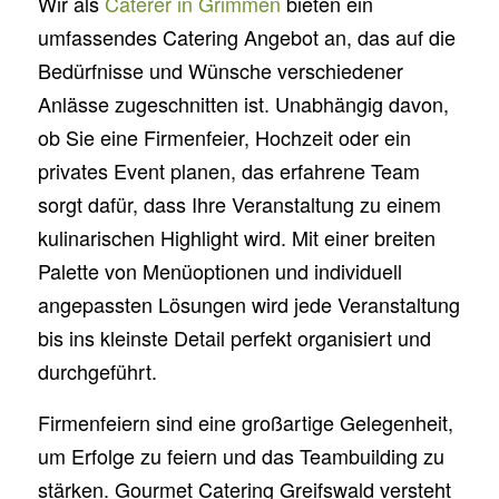
Wir als
Caterer in Grimmen
bieten ein
umfassendes Catering Angebot an, das auf die
Bedürfnisse und Wünsche verschiedener
Anlässe zugeschnitten ist. Unabhängig davon,
ob Sie eine Firmenfeier, Hochzeit oder ein
privates Event planen, das erfahrene Team
sorgt dafür, dass Ihre Veranstaltung zu einem
kulinarischen Highlight wird. Mit einer breiten
Palette von Menüoptionen und individuell
angepassten Lösungen wird jede Veranstaltung
bis ins kleinste Detail perfekt organisiert und
durchgeführt.
Firmenfeiern sind eine großartige Gelegenheit,
um Erfolge zu feiern und das Teambuilding zu
stärken. Gourmet Catering Greifswald versteht