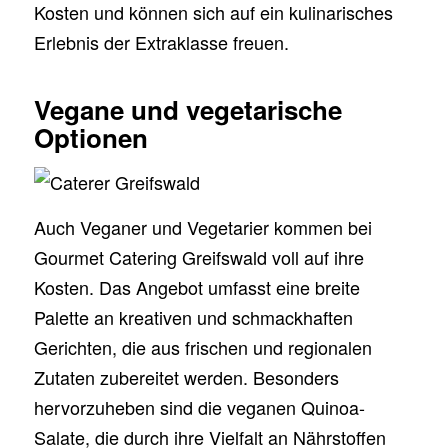
Kosten und können sich auf ein kulinarisches
Erlebnis der Extraklasse freuen.
Vegane und vegetarische
Optionen
Auch Veganer und Vegetarier kommen bei
Gourmet Catering Greifswald voll auf ihre
Kosten. Das Angebot umfasst eine breite
Palette an kreativen und schmackhaften
Gerichten, die aus frischen und regionalen
Zutaten zubereitet werden. Besonders
hervorzuheben sind die veganen Quinoa-
Salate, die durch ihre Vielfalt an Nährstoffen